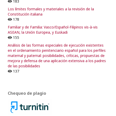
183
Los límites formales y materiales a la revisión de la
Constitución italiana
178
Familiar y de Familia: Vasco/Español-Filipinos vis-à-vis
ASEAN, la Unión Europea, y Euskadi
155
Análisis de las formas especiales de ejecución existentes
en el ordenamiento penitenciario español para los perfiles
maternal y paternal: posibilidades, críticas, propuestas de
mejora y defensa de una aplicación extensiva a los padres
de las posibilidades
137
Chequeo de plagio