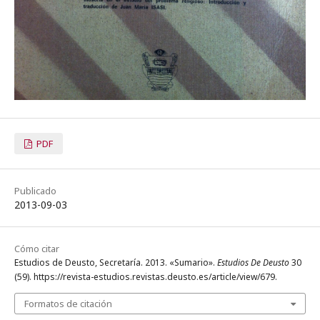
PDF
Publicado
2013-09-03
Cómo citar
Estudios de Deusto, Secretaría. 2013. «Sumario».
Estudios De Deusto
30
(59). https://revista-estudios.revistas.deusto.es/article/view/679.
Formatos de citación