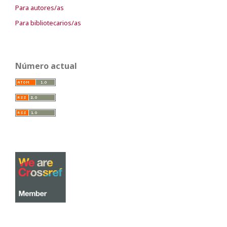
Para autores/as
Para bibliotecarios/as
Número actual