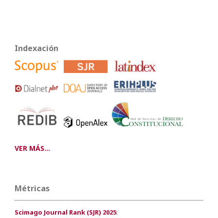
Indexación
VER MÁS...
Métricas
Scimago Journal Rank (SJR) 2025
: