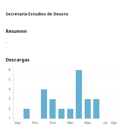
Secretaría Estudios de Deusto
Resumen
-
Descargas