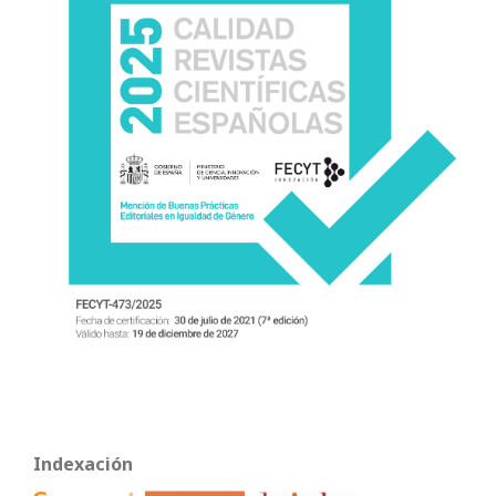
Indexación