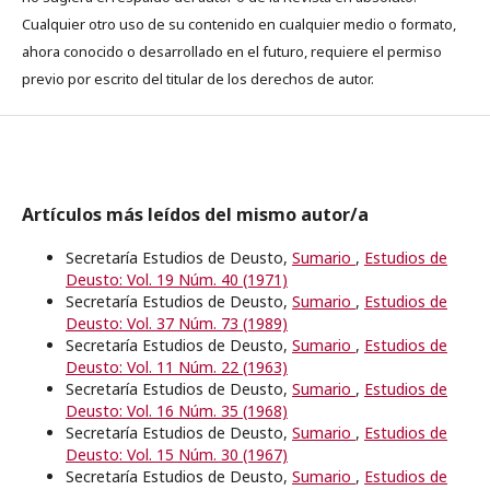
Cualquier otro uso de su contenido en cualquier medio o formato,
ahora conocido o desarrollado en el futuro, requiere el permiso
previo por escrito del titular de los derechos de autor.
Artículos más leídos del mismo autor/a
Secretaría Estudios de Deusto,
Sumario
,
Estudios de
Deusto: Vol. 19 Núm. 40 (1971)
Secretaría Estudios de Deusto,
Sumario
,
Estudios de
Deusto: Vol. 37 Núm. 73 (1989)
Secretaría Estudios de Deusto,
Sumario
,
Estudios de
Deusto: Vol. 11 Núm. 22 (1963)
Secretaría Estudios de Deusto,
Sumario
,
Estudios de
Deusto: Vol. 16 Núm. 35 (1968)
Secretaría Estudios de Deusto,
Sumario
,
Estudios de
Deusto: Vol. 15 Núm. 30 (1967)
Secretaría Estudios de Deusto,
Sumario
,
Estudios de