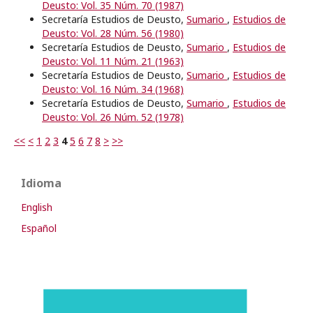
Deusto: Vol. 35 Núm. 70 (1987)
Secretaría Estudios de Deusto,
Sumario
,
Estudios de
Deusto: Vol. 28 Núm. 56 (1980)
Secretaría Estudios de Deusto,
Sumario
,
Estudios de
Deusto: Vol. 11 Núm. 21 (1963)
Secretaría Estudios de Deusto,
Sumario
,
Estudios de
Deusto: Vol. 16 Núm. 34 (1968)
Secretaría Estudios de Deusto,
Sumario
,
Estudios de
Deusto: Vol. 26 Núm. 52 (1978)
<<
<
1
2
3
4
5
6
7
8
>
>>
Idioma
English
Español