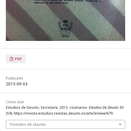
PDF
Publicado
2013-09-03
Cómo citar
Estudios de Deusto, Secretaría. 2013. «Sumario».
Estudios De Deusto
30
(59). https://revista-estudios.revistas.deusto.es/article/view/679.
Formatos de citación