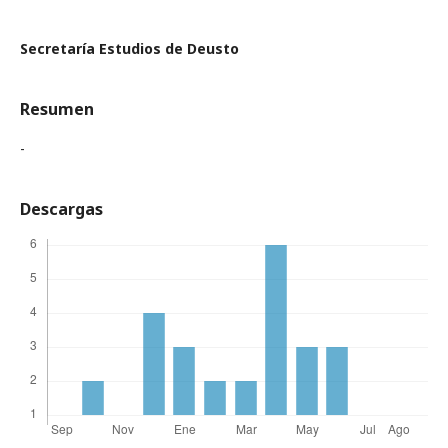
Secretaría Estudios de Deusto
Resumen
-
Descargas