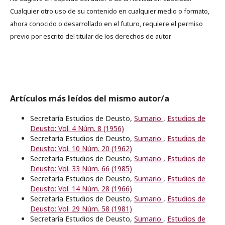
Cualquier otro uso de su contenido en cualquier medio o formato,
ahora conocido o desarrollado en el futuro, requiere el permiso
previo por escrito del titular de los derechos de autor.
Artículos más leídos del mismo autor/a
Secretaría Estudios de Deusto,
Sumario
,
Estudios de
Deusto: Vol. 4 Núm. 8 (1956)
Secretaría Estudios de Deusto,
Sumario
,
Estudios de
Deusto: Vol. 10 Núm. 20 (1962)
Secretaría Estudios de Deusto,
Sumario
,
Estudios de
Deusto: Vol. 33 Núm. 66 (1985)
Secretaría Estudios de Deusto,
Sumario
,
Estudios de
Deusto: Vol. 14 Núm. 28 (1966)
Secretaría Estudios de Deusto,
Sumario
,
Estudios de
Deusto: Vol. 29 Núm. 58 (1981)
Secretaría Estudios de Deusto,
Sumario
,
Estudios de