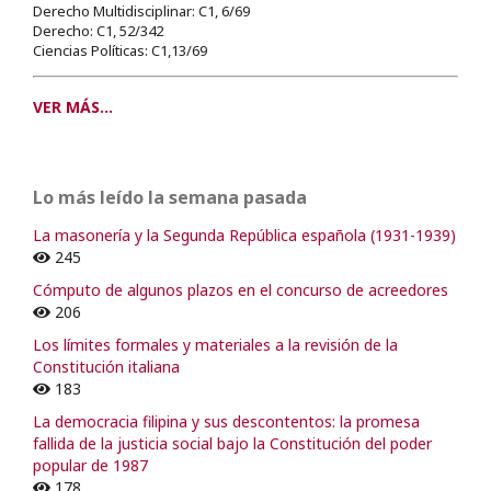
Derecho Multidisciplinar: C1, 6/69
Derecho: C1, 52/342
Ciencias Políticas: C1,13/69
VER MÁS...
Lo más leído la semana pasada
La masonería y la Segunda República española (1931-1939)
245
Cómputo de algunos plazos en el concurso de acreedores
206
Los límites formales y materiales a la revisión de la
Constitución italiana
183
La democracia filipina y sus descontentos: la promesa
fallida de la justicia social bajo la Constitución del poder
popular de 1987
178