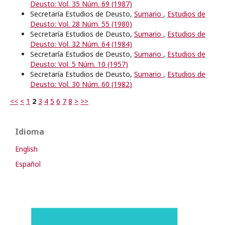
Deusto: Vol. 35 Núm. 69 (1987)
Secretaría Estudios de Deusto,
Sumario
,
Estudios de
Deusto: Vol. 28 Núm. 55 (1980)
Secretaría Estudios de Deusto,
Sumario
,
Estudios de
Deusto: Vol. 32 Núm. 64 (1984)
Secretaría Estudios de Deusto,
Sumario
,
Estudios de
Deusto: Vol. 5 Núm. 10 (1957)
Secretaría Estudios de Deusto,
Sumario
,
Estudios de
Deusto: Vol. 30 Núm. 60 (1982)
<<
<
1
2
3
4
5
6
7
8
>
>>
Idioma
English
Español