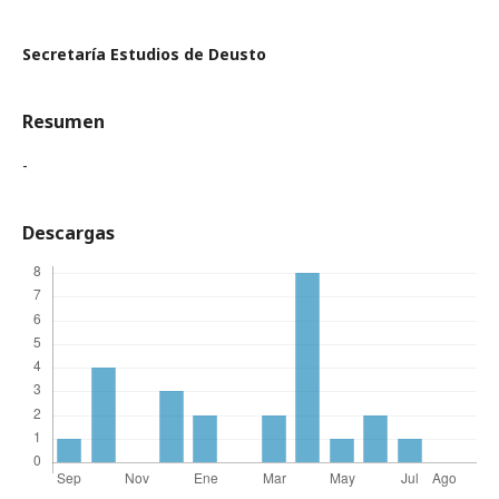
Secretaría Estudios de Deusto
Resumen
-
Descargas