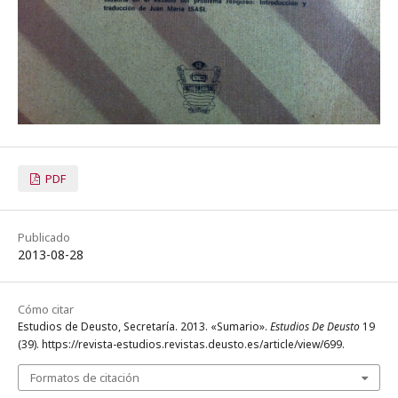
PDF
Publicado
2013-08-28
Cómo citar
Estudios de Deusto, Secretaría. 2013. «Sumario».
Estudios De Deusto
19
(39). https://revista-estudios.revistas.deusto.es/article/view/699.
Formatos de citación