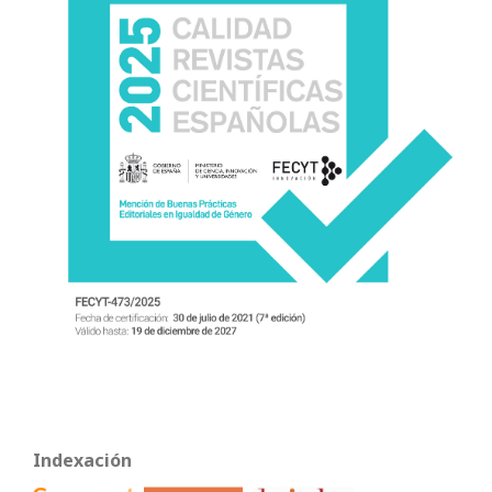
Indexación