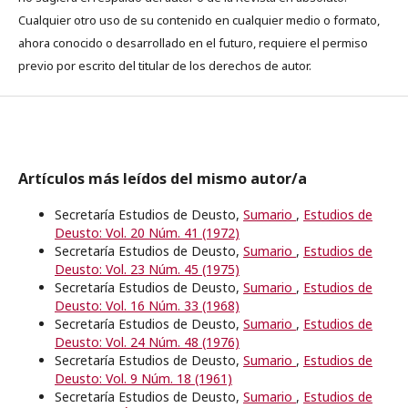
Cualquier otro uso de su contenido en cualquier medio o formato,
ahora conocido o desarrollado en el futuro, requiere el permiso
previo por escrito del titular de los derechos de autor.
Artículos más leídos del mismo autor/a
Secretaría Estudios de Deusto,
Sumario
,
Estudios de
Deusto: Vol. 20 Núm. 41 (1972)
Secretaría Estudios de Deusto,
Sumario
,
Estudios de
Deusto: Vol. 23 Núm. 45 (1975)
Secretaría Estudios de Deusto,
Sumario
,
Estudios de
Deusto: Vol. 16 Núm. 33 (1968)
Secretaría Estudios de Deusto,
Sumario
,
Estudios de
Deusto: Vol. 24 Núm. 48 (1976)
Secretaría Estudios de Deusto,
Sumario
,
Estudios de
Deusto: Vol. 9 Núm. 18 (1961)
Secretaría Estudios de Deusto,
Sumario
,
Estudios de