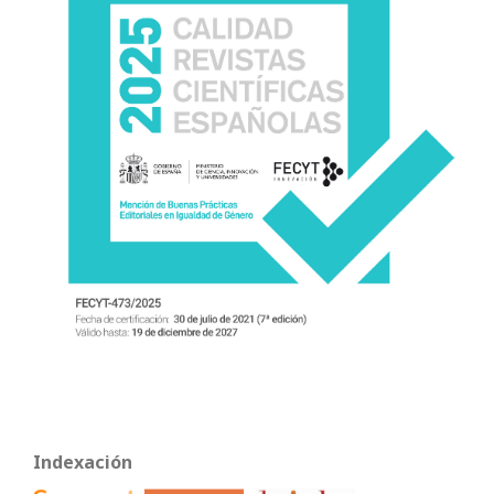
Indexación