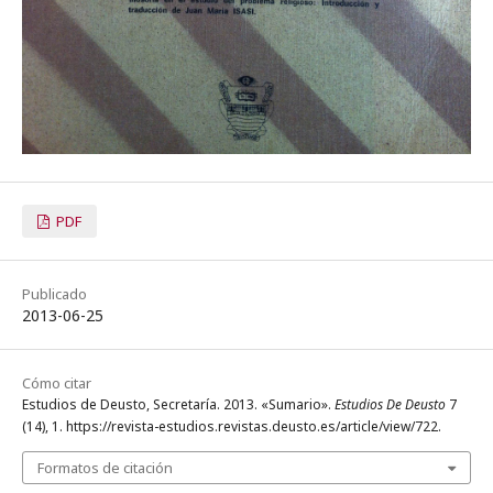
PDF
Publicado
2013-06-25
Cómo citar
Estudios de Deusto, Secretaría. 2013. «Sumario».
Estudios De Deusto
7
(14), 1. https://revista-estudios.revistas.deusto.es/article/view/722.
Formatos de citación