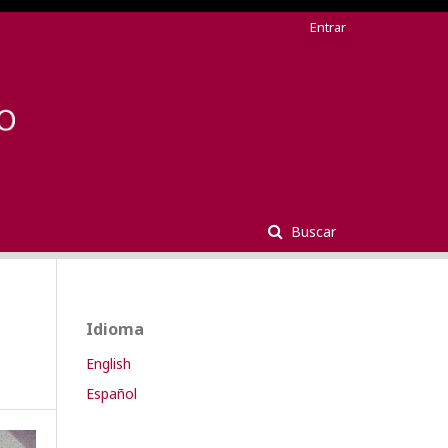
Entrar
Buscar
Idioma
English
Español