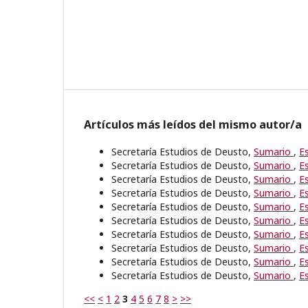
Artículos más leídos del mismo autor/a
Secretaría Estudios de Deusto,
Sumario
,
E
Secretaría Estudios de Deusto,
Sumario
,
E
Secretaría Estudios de Deusto,
Sumario
,
E
Secretaría Estudios de Deusto,
Sumario
,
E
Secretaría Estudios de Deusto,
Sumario
,
E
Secretaría Estudios de Deusto,
Sumario
,
E
Secretaría Estudios de Deusto,
Sumario
,
E
Secretaría Estudios de Deusto,
Sumario
,
E
Secretaría Estudios de Deusto,
Sumario
,
E
Secretaría Estudios de Deusto,
Sumario
,
E
<<
<
1
2
3
4
5
6
7
8
>
>>