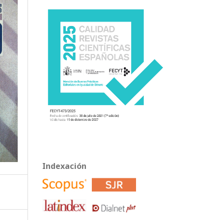
Indexación