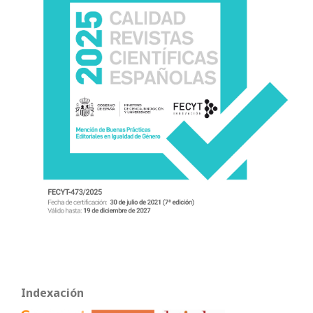
Indexación