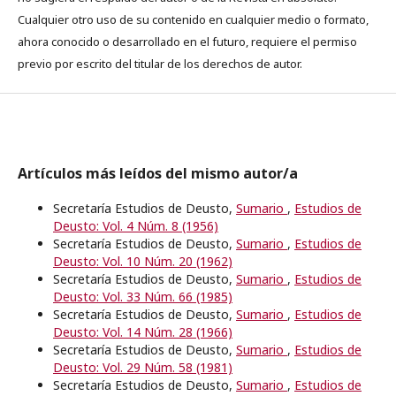
Cualquier otro uso de su contenido en cualquier medio o formato,
ahora conocido o desarrollado en el futuro, requiere el permiso
previo por escrito del titular de los derechos de autor.
Artículos más leídos del mismo autor/a
Secretaría Estudios de Deusto,
Sumario
,
Estudios de
Deusto: Vol. 4 Núm. 8 (1956)
Secretaría Estudios de Deusto,
Sumario
,
Estudios de
Deusto: Vol. 10 Núm. 20 (1962)
Secretaría Estudios de Deusto,
Sumario
,
Estudios de
Deusto: Vol. 33 Núm. 66 (1985)
Secretaría Estudios de Deusto,
Sumario
,
Estudios de
Deusto: Vol. 14 Núm. 28 (1966)
Secretaría Estudios de Deusto,
Sumario
,
Estudios de
Deusto: Vol. 29 Núm. 58 (1981)
Secretaría Estudios de Deusto,
Sumario
,
Estudios de