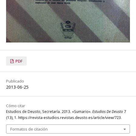
PDF
Publicado
2013-06-25
Cómo citar
Estudios de Deusto, Secretaría. 2013. «Sumario».
Estudios De Deusto
7
(13), 1. https://revista-estudios.revistas.deusto.es/article/view/723.
Formatos de citación