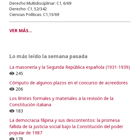
Derecho Multidisciplinar: C1, 6/69
Derecho: C1, 52/342
Ciencias Políticas: C1,13/69
VER MÁS...
Lo más leído la semana pasada
La masonería y la Segunda República española (1931-1939)
245
Cómputo de algunos plazos en el concurso de acreedores
206
Los límites formales y materiales a la revisión de la
Constitución italiana
183
La democracia filipina y sus descontentos: la promesa
fallida de la justicia social bajo la Constitución del poder
popular de 1987
178