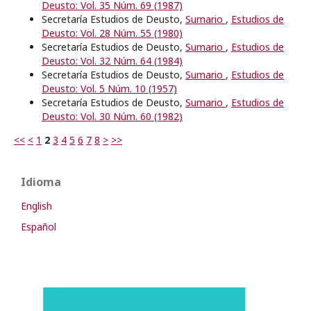
Deusto: Vol. 35 Núm. 69 (1987)
Secretaría Estudios de Deusto,
Sumario
,
Estudios de
Deusto: Vol. 28 Núm. 55 (1980)
Secretaría Estudios de Deusto,
Sumario
,
Estudios de
Deusto: Vol. 32 Núm. 64 (1984)
Secretaría Estudios de Deusto,
Sumario
,
Estudios de
Deusto: Vol. 5 Núm. 10 (1957)
Secretaría Estudios de Deusto,
Sumario
,
Estudios de
Deusto: Vol. 30 Núm. 60 (1982)
<<
<
1
2
3
4
5
6
7
8
>
>>
Idioma
English
Español