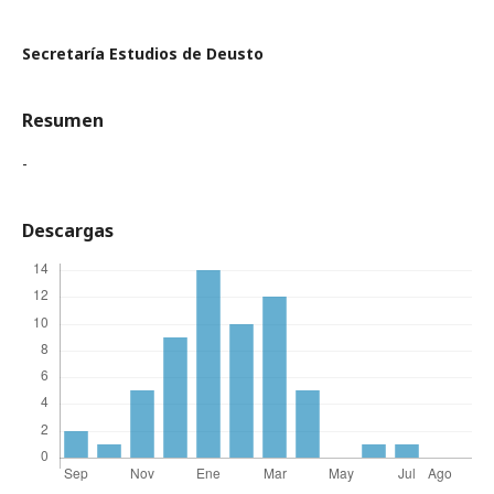
Secretaría Estudios de Deusto
Resumen
-
Descargas