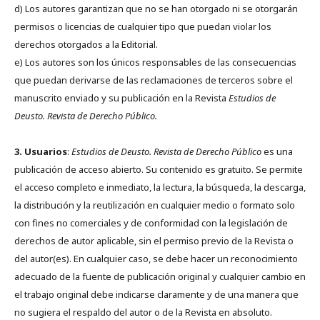
d) Los autores garantizan que no se han otorgado ni se otorgarán
permisos o licencias de cualquier tipo que puedan violar los
derechos otorgados a la Editorial.
e) Los autores son los únicos responsables de las consecuencias
que puedan derivarse de las reclamaciones de terceros sobre el
manuscrito enviado y su publicación en la Revista
Estudios de
Deusto.
Revista de Derecho Público.
3. Usuarios
:
Estudios de Deusto. Revista de Derecho Público
es una
publicación de acceso abierto. Su contenido es gratuito. Se permite
el acceso completo e inmediato, la lectura, la búsqueda, la descarga,
la distribución y la reutilización en cualquier medio o formato solo
con fines no comerciales y de conformidad con la legislación de
derechos de autor aplicable, sin el permiso previo de la Revista o
del autor(es). En cualquier caso, se debe hacer un reconocimiento
adecuado de la fuente de publicación original y cualquier cambio en
el trabajo original debe indicarse claramente y de una manera que
no sugiera el respaldo del autor o de la Revista en absoluto.