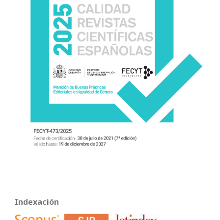
Indexación