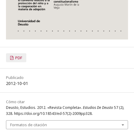
PDF
Publicado
2012-10-01
Cómo citar
Deusto, Estudios. 2012. «Revista Completa».
Estudios De Deusto
57 (2),
328. https://doi.org/10.18543/ed-57(2)-2009pp328.
Formatos de citación