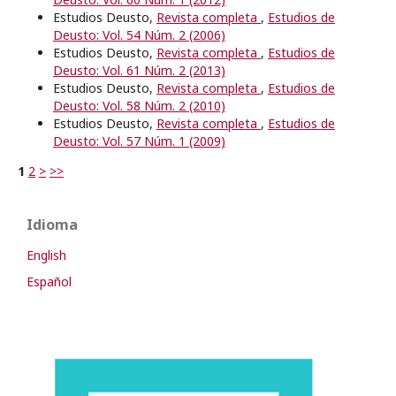
Estudios Deusto,
Revista completa
,
Estudios de
Deusto: Vol. 54 Núm. 2 (2006)
Estudios Deusto,
Revista completa
,
Estudios de
Deusto: Vol. 61 Núm. 2 (2013)
Estudios Deusto,
Revista completa
,
Estudios de
Deusto: Vol. 58 Núm. 2 (2010)
Estudios Deusto,
Revista completa
,
Estudios de
Deusto: Vol. 57 Núm. 1 (2009)
1
2
>
>>
Idioma
English
Español