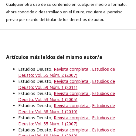
Cualquier otro uso de su contenido en cualquier medio o formato,
ahora conocido o desarrollado en el futuro, requiere el permiso
previo por escrito del titular de los derechos de autor.
Artículos más leídos del mismo autor/a
Estudios Deusto,
Revista completa
,
Estudios de
Deusto: Vol. 55 Núm. 2 (2007)
Estudios Deusto,
Revista completa
,
Estudios de
Deusto: Vol. 59 Núm. 1 (2011)
Estudios Deusto,
Revista completa
,
Estudios de
Deusto: Vol. 53 Núm. 1 (2005)
Estudios Deusto,
Revista completa
,
Estudios de
Deusto: Vol. 58 Núm. 1 (2010)
Estudios Deusto,
Revista completa
,
Estudios de
Deusto: Vol. 55 Núm. 1 (2007)
Estudios Deusto,
Revista completa
,
Estudios de
Deusto: Vol. 60 Núm. 1 (2012)