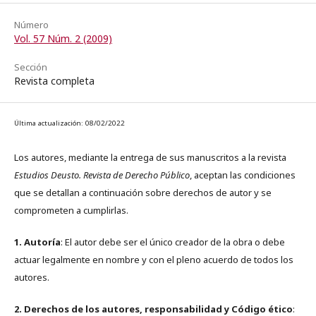
Número
Vol. 57 Núm. 2 (2009)
Sección
Revista completa
Última actualización: 08/02/2022
Los autores, mediante la entrega de sus manuscritos a la revista
Estudios Deusto. Revista de Derecho Público
, aceptan las condiciones
que se detallan a continuación sobre derechos de autor y se
comprometen a cumplirlas.
1. Autoría
: El autor debe ser el único creador de la obra o debe
actuar legalmente en nombre y con el pleno acuerdo de todos los
autores.
2. Derechos de los autores, responsabilidad y Código ético
: