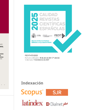
Indexación