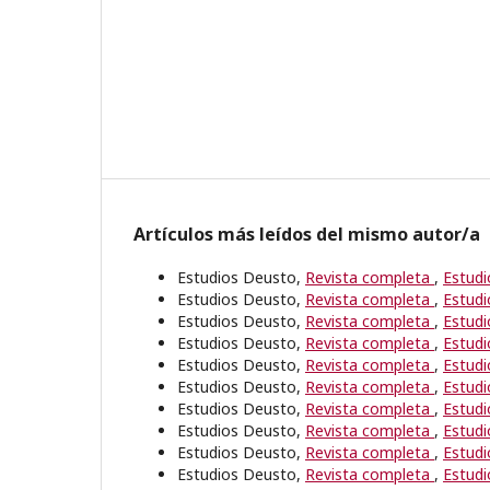
Artículos más leídos del mismo autor/a
Estudios Deusto,
Revista completa
,
Estudi
Estudios Deusto,
Revista completa
,
Estudi
Estudios Deusto,
Revista completa
,
Estudi
Estudios Deusto,
Revista completa
,
Estudi
Estudios Deusto,
Revista completa
,
Estudi
Estudios Deusto,
Revista completa
,
Estudi
Estudios Deusto,
Revista completa
,
Estudi
Estudios Deusto,
Revista completa
,
Estudi
Estudios Deusto,
Revista completa
,
Estudi
Estudios Deusto,
Revista completa
,
Estudi