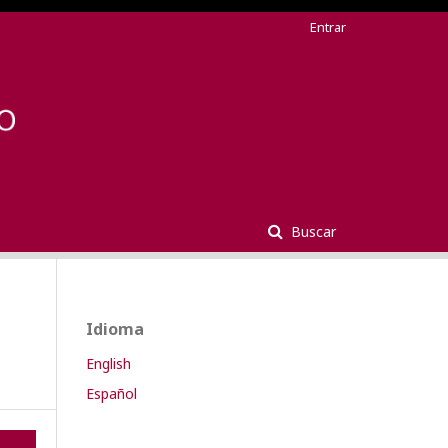
Entrar
Buscar
Idioma
English
Español