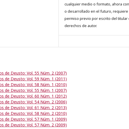
cualquier medio o formato, ahora co
o desarrollado en el futuro, requiere 
permiso previo por escrito del titular
derechos de autor.
os de Deusto: Vol. 55 Núm. 2 (2007)
os de Deusto: Vol. 59 Núm. 1 (2011)
os de Deusto: Vol. 58 Núm. 1 (2010)
os de Deusto: Vol. 55 Núm. 1 (2007)
os de Deusto: Vol. 60 Núm. 1 (2012)
os de Deusto: Vol. 54 Núm. 2 (2006)
os de Deusto: Vol. 61 Núm. 2 (2013)
os de Deusto: Vol. 58 Núm. 2 (2010)
os de Deusto: Vol. 57 Núm. 1 (2009)
os de Deusto: Vol. 57 Núm. 2 (2009)