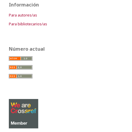
Información
Para autores/as
Para bibliotecarios/as
Número actual