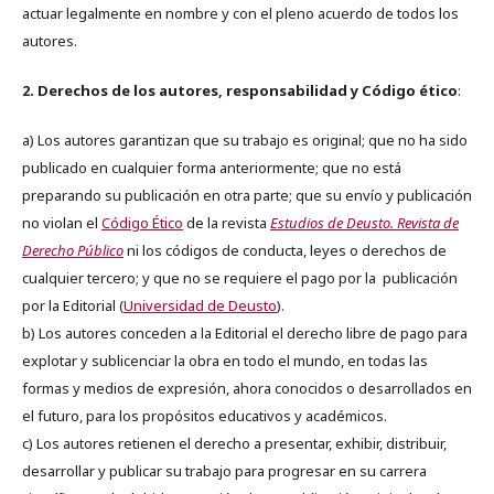
actuar legalmente en nombre y con el pleno acuerdo de todos los
autores.
2. Derechos de los autores, responsabilidad y Código ético
:
a) Los autores garantizan que su trabajo es original; que no ha sido
publicado en cualquier forma anteriormente; que no está
preparando su publicación en otra parte; que su envío y publicación
no violan el
Código Ético
de la revista
Estudios de Deusto. Revista de
Derecho Público
ni los códigos de conducta, leyes o derechos de
cualquier tercero; y que no se requiere el pago por la publicación
por la Editorial (
Universidad de Deusto
).
b) Los autores conceden a la Editorial el derecho libre de pago para
explotar y sublicenciar la obra en todo el mundo, en todas las
formas y medios de expresión, ahora conocidos o desarrollados en
el futuro, para los propósitos educativos y académicos.
c) Los autores retienen el derecho a presentar, exhibir, distribuir,
desarrollar y publicar su trabajo para progresar en su carrera