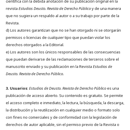
científica con la debida anotación de su publicación original en la
revista
Estudios Deusto.
Revista de Derecho Público
y de una manera
que no sugiera un respaldo al autor o a su trabajo por parte de la
Revista.
d) Los autores garantizan que no se han otorgado ni se otorgarán
permisos o licencias de cualquier tipo que puedan violar los
derechos otorgados a la Editorial.
e) Los autores son los únicos responsables de las consecuencias
que puedan derivarse de las reclamaciones de terceros sobre el
manuscrito enviado y su publicación en la Revista
Estudios de
Deusto.
Revista de Derecho Público.
3. Usuarios
:
Estudios de Deusto. Revista de Derecho Público
es una
publicación de acceso abierto. Su contenido es gratuito. Se permite
el acceso completo e inmediato, la lectura, la búsqueda, la descarga,
la distribución y la reutilización en cualquier medio o formato solo
con fines no comerciales y de conformidad con la legislación de
derechos de autor aplicable, sin el permiso previo de la Revista o