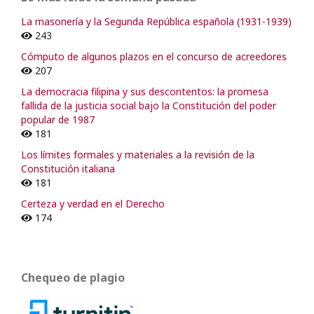
La masonería y la Segunda República española (1931-1939)
243
Cómputo de algunos plazos en el concurso de acreedores
207
La democracia filipina y sus descontentos: la promesa
fallida de la justicia social bajo la Constitución del poder
popular de 1987
181
Los límites formales y materiales a la revisión de la
Constitución italiana
181
Certeza y verdad en el Derecho
174
Chequeo de plagio