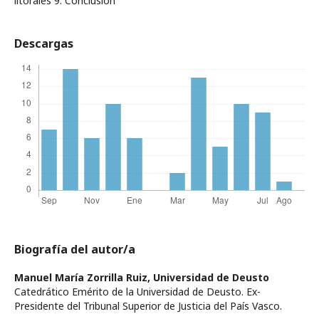
litorales 9. Conclusión
Descargas
Biografía del autor/a
Manuel María Zorrilla Ruiz,
Universidad de Deusto
Catedrático Emérito de la Universidad de Deusto. Ex-
Presidente del Tribunal Superior de Justicia del País Vasco.