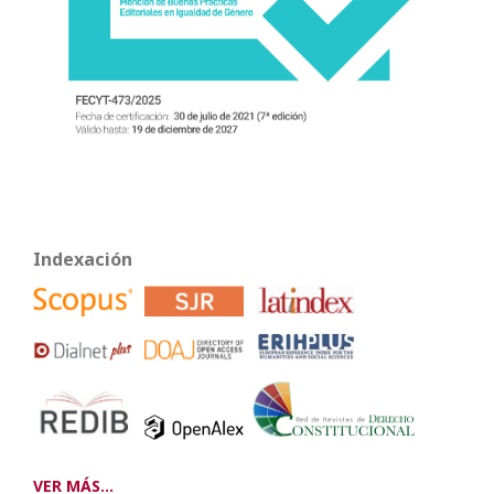
Indexación
VER MÁS...