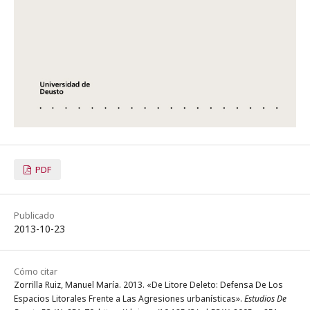
PDF
Publicado
2013-10-23
Cómo citar
Zorrilla Ruiz, Manuel María. 2013. «De Litore Deleto: Defensa De Los
Espacios Litorales Frente a Las Agresiones urbanísticas».
Estudios De