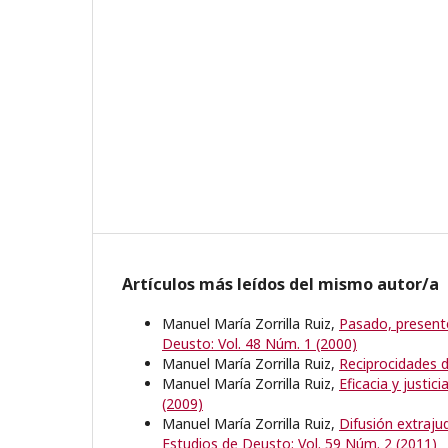
Artículos más leídos del mismo autor/a
Manuel María Zorrilla Ruiz,
Pasado, presente
Deusto: Vol. 48 Núm. 1 (2000)
Manuel María Zorrilla Ruiz,
Reciprocidades d
Manuel María Zorrilla Ruiz,
Eficacia y justic
(2009)
Manuel María Zorrilla Ruiz,
Difusión extraju
Estudios de Deusto: Vol. 59 Núm. 2 (2011)