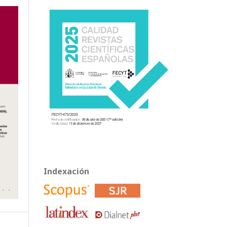
Indexación