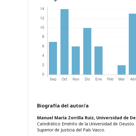
Biografía del autor/a
Manuel María Zorrilla Ruiz,
Universidad de D
Catedrático Emérito de la Universidad de Deusto. 
Superior de Justicia del País Vasco.