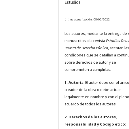
Estudios
Última actualización: 08/02/2022
Los autores, mediante la entrega de 
manuscritos a la revista
Estudios Deus
Revista de Derecho Público
, aceptan la
condiciones que se detallan a contin
sobre derechos de autor y se
comprometen a cumplirlas.
1. Autoría
: El autor debe ser el únic
creador de la obra o debe actuar
legalmente en nombre y con el plen
acuerdo de todos los autores.
2. Derechos de los autores,
responsabilidad y Código ético
: