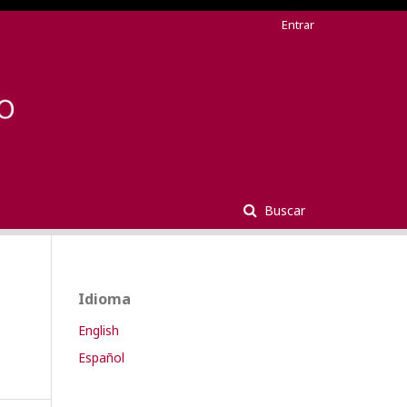
Entrar
Buscar
Idioma
English
Español