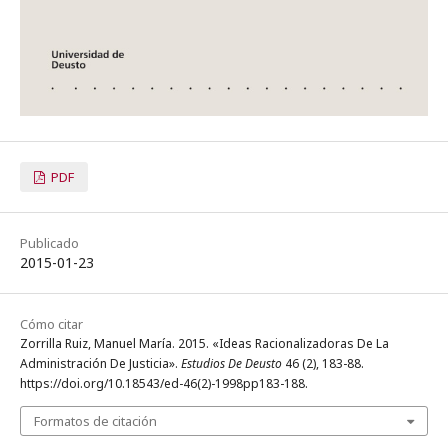
PDF
Publicado
2015-01-23
Cómo citar
Zorrilla Ruiz, Manuel María. 2015. «Ideas Racionalizadoras De La
Administración De Justicia».
Estudios De Deusto
46 (2), 183-88.
https://doi.org/10.18543/ed-46(2)-1998pp183-188.
Formatos de citación