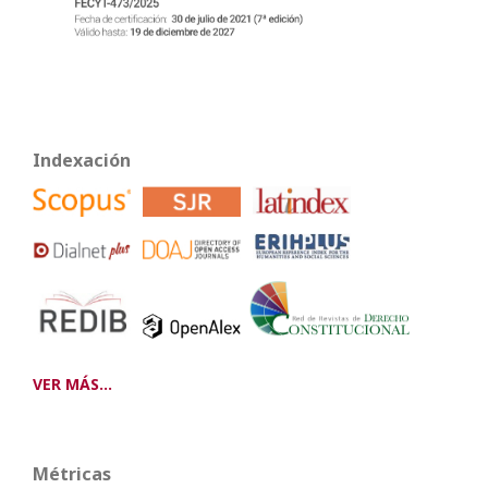
Indexación
VER MÁS...
Métricas