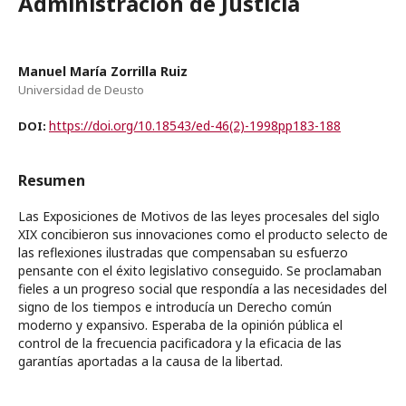
Administración de Justicia
Manuel María Zorrilla Ruiz
Universidad de Deusto
https://doi.org/10.18543/ed-46(2)-1998pp183-188
DOI:
Resumen
Las Exposiciones de Motivos de las leyes procesales del siglo
XIX concibieron sus innovaciones como el producto selecto de
las reflexiones ilustradas que compensaban su esfuerzo
pensante con el éxito legislativo conseguido. Se proclamaban
fieles a un progreso social que respondía a las necesidades del
signo de los tiempos e introducía un Derecho común
moderno y expansivo. Esperaba de la opinión pública el
control de la frecuencia pacificadora y la eficacia de las
garantías aportadas a la causa de la libertad.