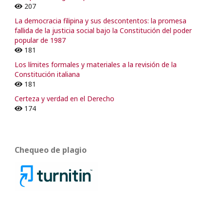
207
La democracia filipina y sus descontentos: la promesa
fallida de la justicia social bajo la Constitución del poder
popular de 1987
181
Los límites formales y materiales a la revisión de la
Constitución italiana
181
Certeza y verdad en el Derecho
174
Chequeo de plagio