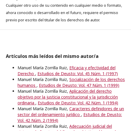
Cualquier otro uso de su contenido en cualquier medio o formato,
ahora conocido o desarrollado en el futuro, requiere el permiso
previo por escrito del titular de los derechos de autor.
Artículos más leídos del mismo autor/a
Manuel María Zorrilla Ruiz,
Eficacia y efectividad del
Derecho
,
Estudios de Deusto: Vol. 45 Núm. 1 (1997)
Manuel María Zorrilla Ruiz,
Socialización de los derechos
humanos
,
Estudios de Deusto: Vol. 47 Núm. 1 (1999)
Manuel María Zorrilla Ruiz,
Aplicación del derecho
objetivo por la justicia constitucional y la jurisdicción
ordinaria
,
Estudios de Deusto: Vol. 42 Núm. 1 (1994)
Manuel María Zorrilla Ruiz,
Caracteres definidores de un
sector del ordenamiento jurídico
,
Estudios de Deusto:
Vol. 42 Núm. 2 (1994)
Manuel María Zorrilla Ruiz,
Adecuación judicial del