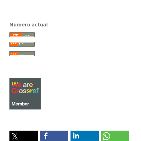
Número actual