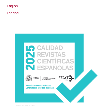
English
Español