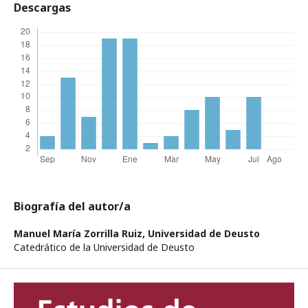
Descargas
Biografía del autor/a
Manuel María Zorrilla Ruiz,
Universidad de Deusto
Catedrático de la Universidad de Deusto