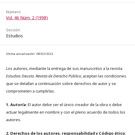
Número
Vol. 46 Núm. 2 (1998)
Sección
Estudios
Última actualización: 08/02/2022
Los autores, mediante la entrega de sus manuscritos a la revista
Estudios Deusto. Revista de Derecho Público
, aceptan las condiciones
que se detallan a continuación sobre derechos de autor y se
comprometen a cumplirlas.
1. Autoría
: El autor debe ser el único creador de la obra o debe
actuar legalmente en nombre y con el pleno acuerdo de todos los
autores.
2. Derechos de los autores, responsabilidad y Código ético
: