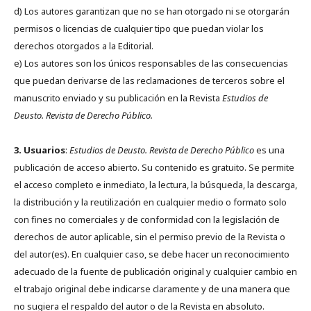
d) Los autores garantizan que no se han otorgado ni se otorgarán
permisos o licencias de cualquier tipo que puedan violar los
derechos otorgados a la Editorial.
e) Los autores son los únicos responsables de las consecuencias
que puedan derivarse de las reclamaciones de terceros sobre el
manuscrito enviado y su publicación en la Revista
Estudios de
Deusto.
Revista de Derecho Público.
3. Usuarios
:
Estudios de Deusto. Revista de Derecho Público
es una
publicación de acceso abierto. Su contenido es gratuito. Se permite
el acceso completo e inmediato, la lectura, la búsqueda, la descarga,
la distribución y la reutilización en cualquier medio o formato solo
con fines no comerciales y de conformidad con la legislación de
derechos de autor aplicable, sin el permiso previo de la Revista o
del autor(es). En cualquier caso, se debe hacer un reconocimiento
adecuado de la fuente de publicación original y cualquier cambio en
el trabajo original debe indicarse claramente y de una manera que
no sugiera el respaldo del autor o de la Revista en absoluto.