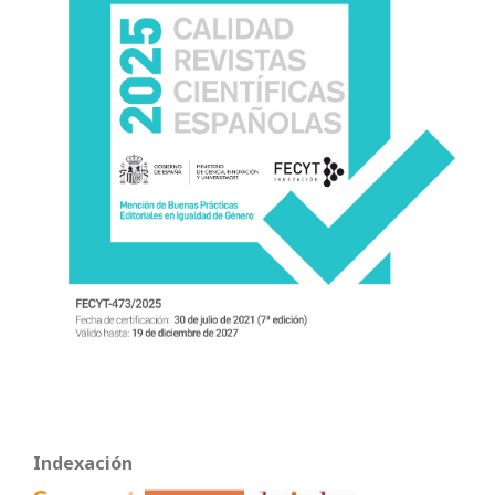
Indexación