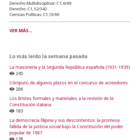
Derecho Multidisciplinar: C1, 6/69
Derecho: C1, 52/342
Ciencias Políticas: C1,13/69
VER MÁS...
Lo más leído la semana pasada
La masonería y la Segunda República española (1931-1939)
245
Cómputo de algunos plazos en el concurso de acreedores
206
Los límites formales y materiales a la revisión de la
Constitución italiana
183
La democracia filipina y sus descontentos: la promesa
fallida de la justicia social bajo la Constitución del poder
popular de 1987
178