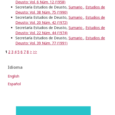
Deusto: Vol. 6 Núm. 12 (1958)
Secretaría Estudios de Deusto,
Sumario
,
Estudios de
Deusto: Vol. 38 Núm. 75 (1990)
Secretaría Estudios de Deusto,
Sumario
,
Estudios de
Deusto: Vol. 20 Núm. 42 (1972)
Secretaría Estudios de Deusto,
Sumario
,
Estudios de
Deusto: Vol. 22 Núm. 44 (1974)
Secretaría Estudios de Deusto,
Sumario
,
Estudios de
Deusto: Vol. 39 Núm. 77 (1991)
1
2
3
4
5
6
7
8
>
>>
Idioma
English
Español