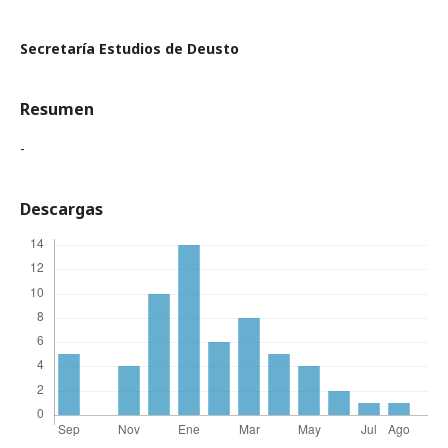
Secretaría Estudios de Deusto
Resumen
-
Descargas