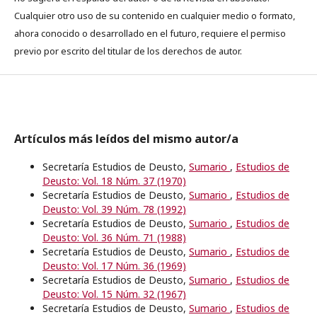
Cualquier otro uso de su contenido en cualquier medio o formato,
ahora conocido o desarrollado en el futuro, requiere el permiso
previo por escrito del titular de los derechos de autor.
Artículos más leídos del mismo autor/a
Secretaría Estudios de Deusto,
Sumario
,
Estudios de
Deusto: Vol. 18 Núm. 37 (1970)
Secretaría Estudios de Deusto,
Sumario
,
Estudios de
Deusto: Vol. 39 Núm. 78 (1992)
Secretaría Estudios de Deusto,
Sumario
,
Estudios de
Deusto: Vol. 36 Núm. 71 (1988)
Secretaría Estudios de Deusto,
Sumario
,
Estudios de
Deusto: Vol. 17 Núm. 36 (1969)
Secretaría Estudios de Deusto,
Sumario
,
Estudios de
Deusto: Vol. 15 Núm. 32 (1967)
Secretaría Estudios de Deusto,
Sumario
,
Estudios de