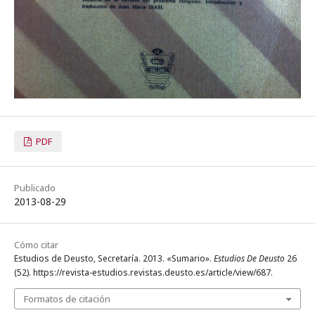
PDF
Publicado
2013-08-29
Cómo citar
Estudios de Deusto, Secretaría. 2013. «Sumario».
Estudios De Deusto
26
(52). https://revista-estudios.revistas.deusto.es/article/view/687.
Formatos de citación