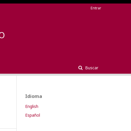
Entrar
Buscar
Idioma
English
Español