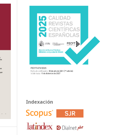
Indexación