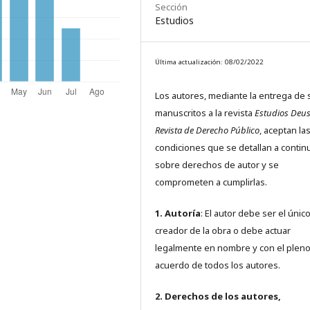
Sección
Estudios
Última actualización: 08/02/2022
Los autores, mediante la entrega de 
manuscritos a la revista
Estudios Deus
Revista de Derecho Público
, aceptan la
condiciones que se detallan a contin
sobre derechos de autor y se
comprometen a cumplirlas.
1. Autoría
: El autor debe ser el únic
creador de la obra o debe actuar
legalmente en nombre y con el plen
acuerdo de todos los autores.
2. Derechos de los autores,