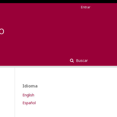
Entrar
Buscar
Idioma
English
Español