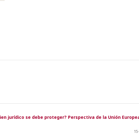
ien jurídico se debe proteger? Perspectiva de la Unión Europe
15