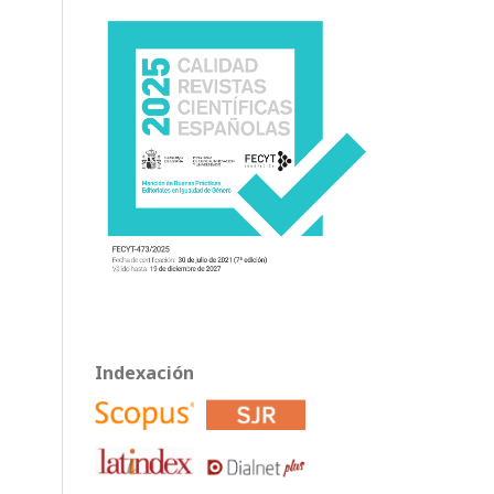
Indexación