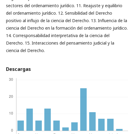
sectores del ordenamiento jurídico. 11. Reajuste y equilibrio
del ordenamiento jurídico. 12. Sensibilidad del Derecho
positivo al influjo de la ciencia del Derecho. 13. Influencia de la
ciencia del Derecho en la formación del ordenamiento jurídico.
14. Corresponsabilidad interpretativa de la ciencia del
Derecho. 15. Interacciones del pensamiento judicial y la
ciencia del Derecho.
Descargas