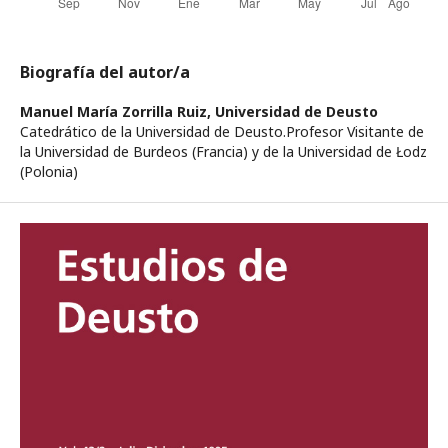
Biografía del autor/a
Manuel María Zorrilla Ruiz,
Universidad de Deusto
Catedrático de la Universidad de Deusto.Profesor Visitante de
la Universidad de Burdeos (Francia) y de la Universidad de Łodz
(Polonia)