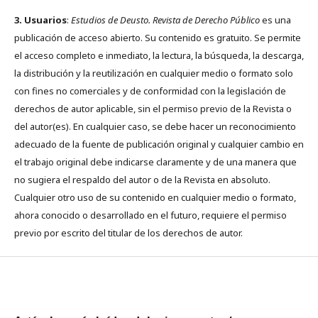
3. Usuarios
:
Estudios de Deusto. Revista de Derecho Público
es una
publicación de acceso abierto. Su contenido es gratuito. Se permite
el acceso completo e inmediato, la lectura, la búsqueda, la descarga,
la distribución y la reutilización en cualquier medio o formato solo
con fines no comerciales y de conformidad con la legislación de
derechos de autor aplicable, sin el permiso previo de la Revista o
del autor(es). En cualquier caso, se debe hacer un reconocimiento
adecuado de la fuente de publicación original y cualquier cambio en
el trabajo original debe indicarse claramente y de una manera que
no sugiera el respaldo del autor o de la Revista en absoluto.
Cualquier otro uso de su contenido en cualquier medio o formato,
ahora conocido o desarrollado en el futuro, requiere el permiso
previo por escrito del titular de los derechos de autor.