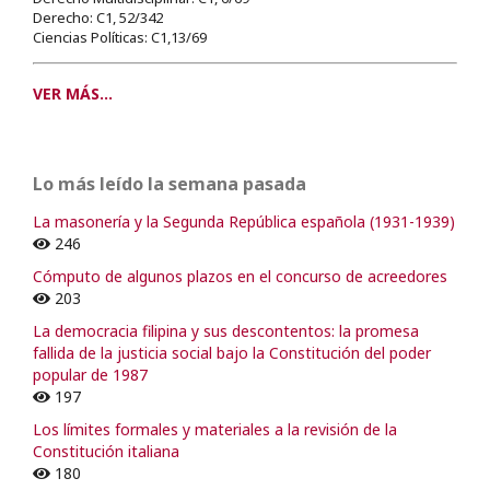
Derecho: C1, 52/342
Ciencias Políticas: C1,13/69
VER MÁS...
Lo más leído la semana pasada
La masonería y la Segunda República española (1931-1939)
246
Cómputo de algunos plazos en el concurso de acreedores
203
La democracia filipina y sus descontentos: la promesa
fallida de la justicia social bajo la Constitución del poder
popular de 1987
197
Los límites formales y materiales a la revisión de la
Constitución italiana
180