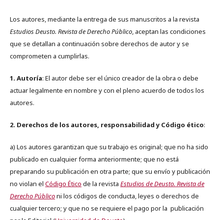
Los autores, mediante la entrega de sus manuscritos a la revista
Estudios Deusto. Revista de Derecho Público
, aceptan las condiciones
que se detallan a continuación sobre derechos de autor y se
comprometen a cumplirlas.
1. Autoría
: El autor debe ser el único creador de la obra o debe
actuar legalmente en nombre y con el pleno acuerdo de todos los
autores.
2. Derechos de los autores, responsabilidad y Código ético
:
a) Los autores garantizan que su trabajo es original; que no ha sido
publicado en cualquier forma anteriormente; que no está
preparando su publicación en otra parte; que su envío y publicación
no violan el
Código Ético
de la revista
Estudios de Deusto. Revista de
Derecho Público
ni los códigos de conducta, leyes o derechos de
cualquier tercero; y que no se requiere el pago por la publicación