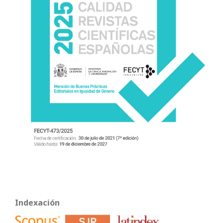
Indexación