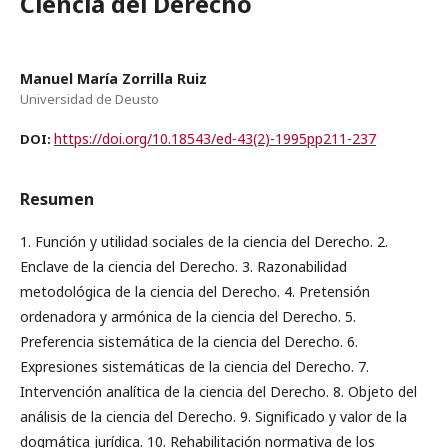
Ciencia del Derecho
Manuel María Zorrilla Ruiz
Universidad de Deusto
https://doi.org/10.18543/ed-43(2)-1995pp211-237
DOI:
Resumen
1. Función y utilidad sociales de la ciencia del Derecho. 2.
Enclave de la ciencia del Derecho. 3. Razonabilidad
metodológica de la ciencia del Derecho. 4. Pretensión
ordenadora y armónica de la ciencia del Derecho. 5.
Preferencia sistemática de la ciencia del Derecho. 6.
Expresiones sistemáticas de la ciencia del Derecho. 7.
Intervención analítica de la ciencia del Derecho. 8. Objeto del
análisis de la ciencia del Derecho. 9. Significado y valor de la
dogmática jurídica. 10. Rehabilitación normativa de los