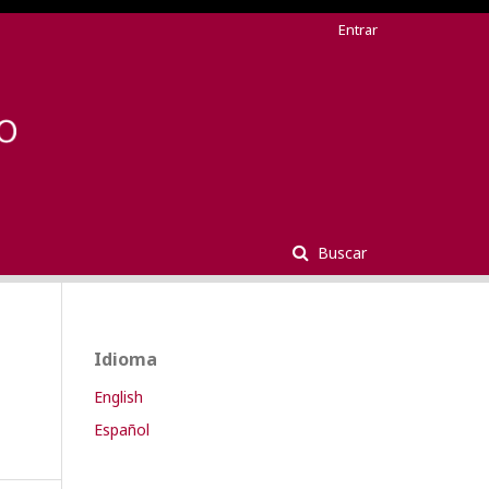
Entrar
Buscar
Idioma
English
Español