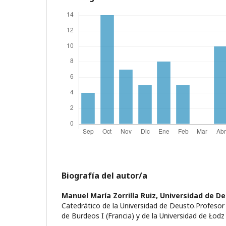
Biografía del autor/a
Manuel María Zorrilla Ruiz,
Universidad de D
Catedrático de la Universidad de Deusto.Profesor 
de Burdeos I (Francia) y de la Universidad de Łodz