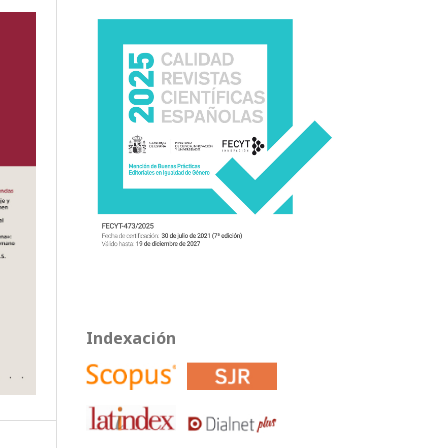
Indexación