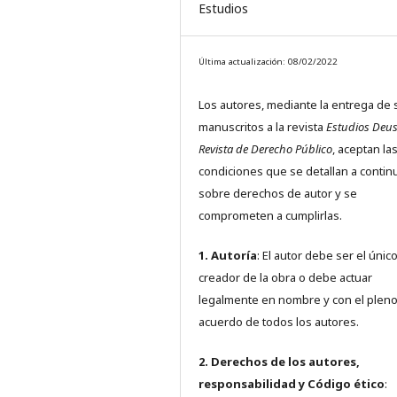
Estudios
Última actualización: 08/02/2022
Los autores, mediante la entrega de 
manuscritos a la revista
Estudios Deus
Revista de Derecho Público
, aceptan la
condiciones que se detallan a contin
sobre derechos de autor y se
comprometen a cumplirlas.
1. Autoría
: El autor debe ser el únic
creador de la obra o debe actuar
legalmente en nombre y con el plen
acuerdo de todos los autores.
2. Derechos de los autores,
responsabilidad y Código ético
: