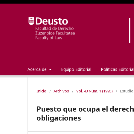
Acerca de
Equipo Editorial
Políticas Editori
Inicio
/
Archivos
/
Vol. 43 Núm. 1 (1995)
/
Estudio
Puesto que ocupa el derech
obligaciones