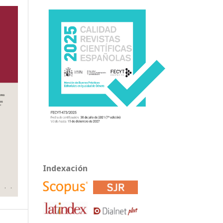
Indexación