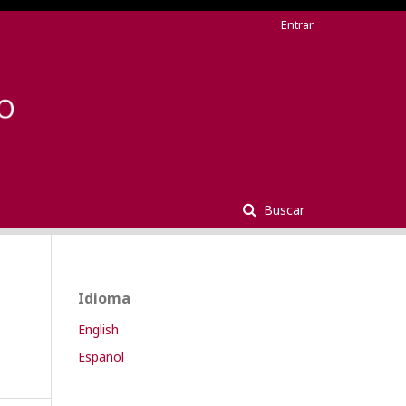
Entrar
Buscar
Idioma
English
Español