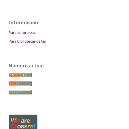
Información
Para autores/as
Para bibliotecarios/as
Número actual