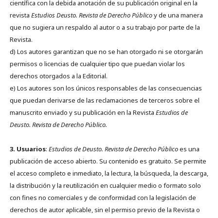
científica con la debida anotación de su publicación original en la
revista
Estudios Deusto.
Revista de Derecho Público
y de una manera
que no sugiera un respaldo al autor o a su trabajo por parte de la
Revista.
d) Los autores garantizan que no se han otorgado ni se otorgarán
permisos o licencias de cualquier tipo que puedan violar los
derechos otorgados a la Editorial.
e) Los autores son los únicos responsables de las consecuencias
que puedan derivarse de las reclamaciones de terceros sobre el
manuscrito enviado y su publicación en la Revista
Estudios de
Deusto.
Revista de Derecho Público.
3. Usuarios
:
Estudios de Deusto. Revista de Derecho Público
es una
publicación de acceso abierto. Su contenido es gratuito. Se permite
el acceso completo e inmediato, la lectura, la búsqueda, la descarga,
la distribución y la reutilización en cualquier medio o formato solo
con fines no comerciales y de conformidad con la legislación de
derechos de autor aplicable, sin el permiso previo de la Revista o