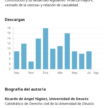
Constitución y su desarrollo legislativo. «Fuerza mayor»,
«estado de la ciencia» y relación de causalidad.
Descargas
Biografía del autor/a
Ricardo de Angel Yágüez,
Universidad de Deusto
Catedrático de Derecho civil de la Universidad de Deusto