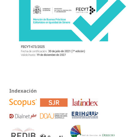
Indexación