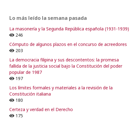
Lo más leído la semana pasada
La masonería y la Segunda República española (1931-1939)
246
Cómputo de algunos plazos en el concurso de acreedores
203
La democracia filipina y sus descontentos: la promesa
fallida de la justicia social bajo la Constitución del poder
popular de 1987
197
Los límites formales y materiales a la revisión de la
Constitución italiana
180
Certeza y verdad en el Derecho
175