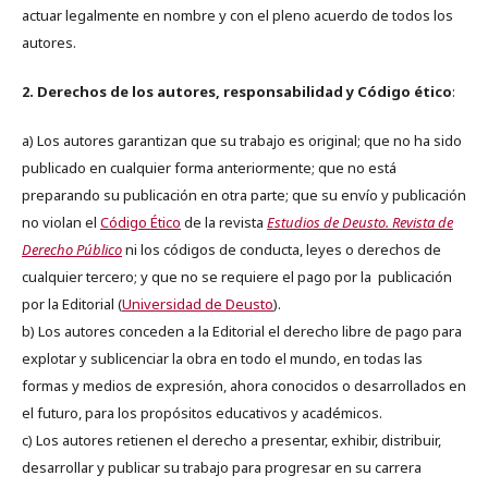
actuar legalmente en nombre y con el pleno acuerdo de todos los
autores.
2. Derechos de los autores, responsabilidad y Código ético
:
a) Los autores garantizan que su trabajo es original; que no ha sido
publicado en cualquier forma anteriormente; que no está
preparando su publicación en otra parte; que su envío y publicación
no violan el
Código Ético
de la revista
Estudios de Deusto. Revista de
Derecho Público
ni los códigos de conducta, leyes o derechos de
cualquier tercero; y que no se requiere el pago por la publicación
por la Editorial (
Universidad de Deusto
).
b) Los autores conceden a la Editorial el derecho libre de pago para
explotar y sublicenciar la obra en todo el mundo, en todas las
formas y medios de expresión, ahora conocidos o desarrollados en
el futuro, para los propósitos educativos y académicos.
c) Los autores retienen el derecho a presentar, exhibir, distribuir,
desarrollar y publicar su trabajo para progresar en su carrera