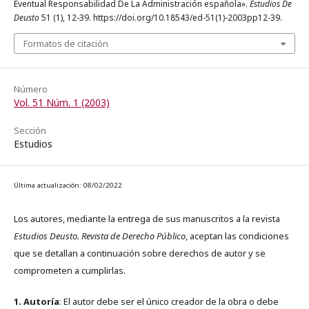
Eventual Responsabilidad De La Administración española».
Estudios De
Deusto
51 (1), 12-39. https://doi.org/10.18543/ed-51(1)-2003pp12-39.
Formatos de citación
Número
Vol. 51 Núm. 1 (2003)
Sección
Estudios
Última actualización: 08/02/2022
Los autores, mediante la entrega de sus manuscritos a la revista
Estudios Deusto. Revista de Derecho Público
, aceptan las condiciones
que se detallan a continuación sobre derechos de autor y se
comprometen a cumplirlas.
1. Autoría
: El autor debe ser el único creador de la obra o debe