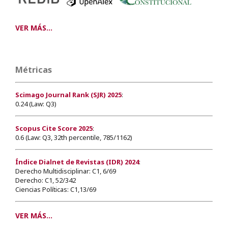
VER MÁS...
Métricas
Scimago Journal Rank (SJR) 2025
:
0.24 (Law: Q3)
Scopus Cite Score 2025
:
0.6 (Law: Q3, 32th percentile, 785/1162)
Índice Dialnet de Revistas (IDR) 2024
:
Derecho Multidisciplinar: C1, 6/69
Derecho: C1, 52/342
Ciencias Políticas: C1,13/69
VER MÁS...