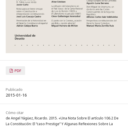
PDF
Publicado
2015-01-16
Cómo citar
de Angel Yágüez, Ricardo. 2015. «Una Nota Sobre El artículo 106.2 De
La Constitución: El “caso Prestige” Y Algunas Reflexiones Sobre La