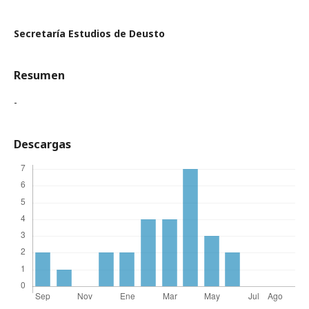
Secretaría Estudios de Deusto
Resumen
-
Descargas