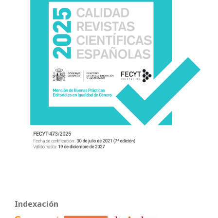
Indexación