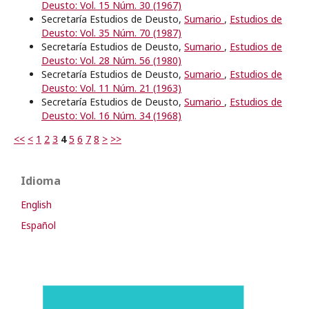
Deusto: Vol. 15 Núm. 30 (1967)
Secretaría Estudios de Deusto,
Sumario
,
Estudios de
Deusto: Vol. 35 Núm. 70 (1987)
Secretaría Estudios de Deusto,
Sumario
,
Estudios de
Deusto: Vol. 28 Núm. 56 (1980)
Secretaría Estudios de Deusto,
Sumario
,
Estudios de
Deusto: Vol. 11 Núm. 21 (1963)
Secretaría Estudios de Deusto,
Sumario
,
Estudios de
Deusto: Vol. 16 Núm. 34 (1968)
<<
<
1
2
3
4
5
6
7
8
>
>>
Idioma
English
Español