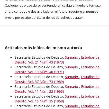
Cualquier otro uso de su contenido en cualquier medio o formato,
ahora conocido o desarrollado en el futuro, requiere el permiso
previo por escrito del titular de los derechos de autor.
Artículos más leídos del mismo autor/a
Secretaría Estudios de Deusto,
Sumario
,
Estudios de
Deusto: Vol. 21 Núm. 43 (1973)
Secretaría Estudios de Deusto,
Sumario
,
Estudios de
Deusto: Vol. 19 Núm. 40 (1971)
Secretaría Estudios de Deusto,
Sumario
,
Estudios de
Deusto: Vol. 37 Núm. 73 (1989)
Secretaría Estudios de Deusto,
Sumario
,
Estudios de
Deusto: Vol. 11 Núm. 22 (1963)
Secretaría Estudios de Deusto,
Sumario
,
Estudios de
Deusto: Vol. 16 Núm. 35 (1968)
Secretaría Estudios de Deusto,
Sumario
,
Estudios de