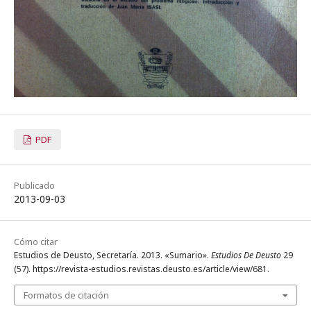
PDF
Publicado
2013-09-03
Cómo citar
Estudios de Deusto, Secretaría. 2013. «Sumario».
Estudios De Deusto
29
(57). https://revista-estudios.revistas.deusto.es/article/view/681.
Formatos de citación